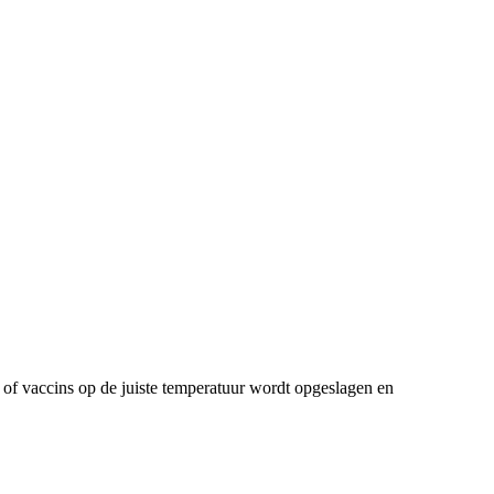
of vaccins op de juiste temperatuur wordt opgeslagen en