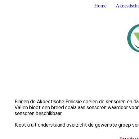
Home
Akoestisch
Binnen de Akoestische Emissie spelen de sensoren en dan
Vallen biedt een breed scala aan sensoren waardoor voor 
sensoren beschikbaar.
Kiest u uit onderstaand overzicht de gewenste groep sens