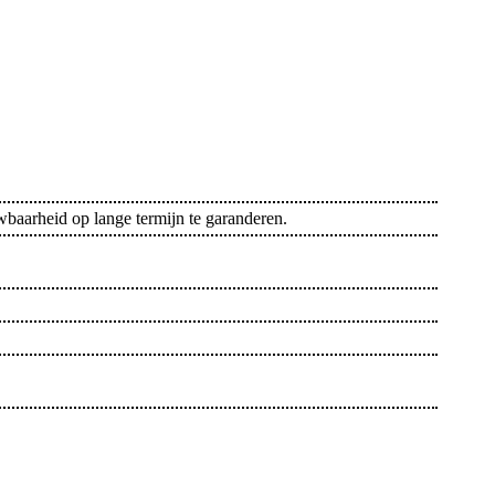
baarheid op lange termijn te garanderen.