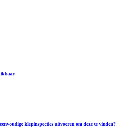
ikbaar.
eenvoudige klepinspecties uitvoeren om deze te vinden?