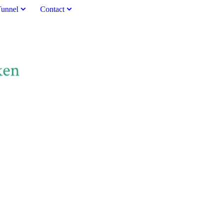
Tunnel
Contact