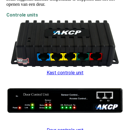
openen van een deur.
Controle units
Kast controle unit