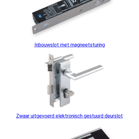
Inbouwslot met magneetsturing
Zwaar uitgevoerd elektronisch gestuurd deurslot