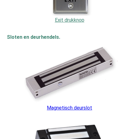
Exit drukknop
Sloten en deurhendels.
Magnetisch deurslot