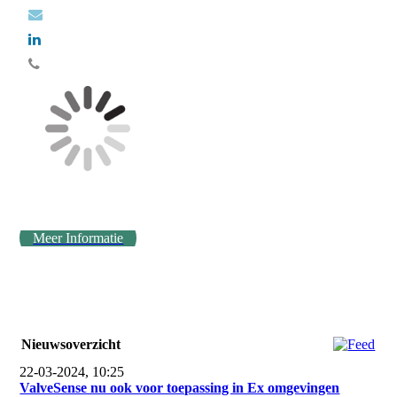
Meer Informatie
Nieuwsoverzicht
22-03-2024, 10:25
ValveSense nu ook voor toepassing in Ex omgevingen