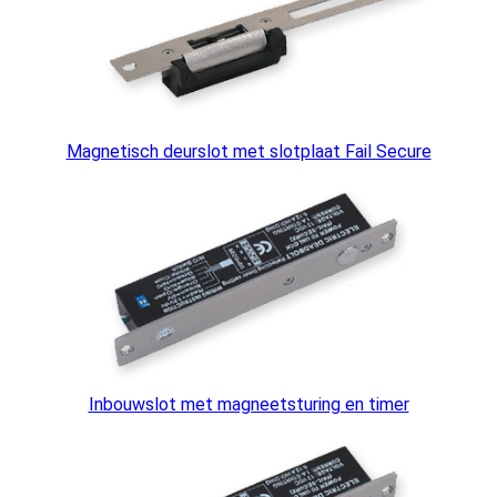
Magnetisch deurslot met slotplaat Fail Secure
Inbouwslot met magneetsturing en timer