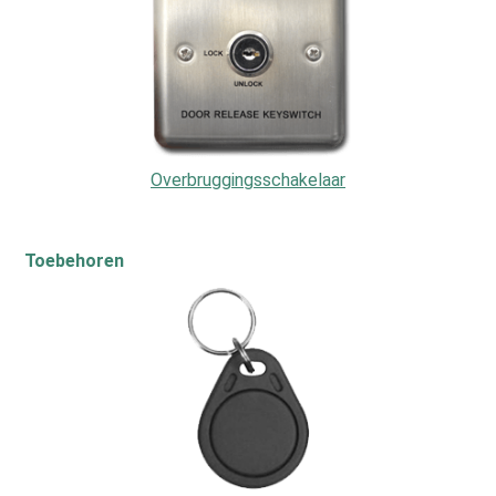
Overbruggingsschakelaar
Toebehoren