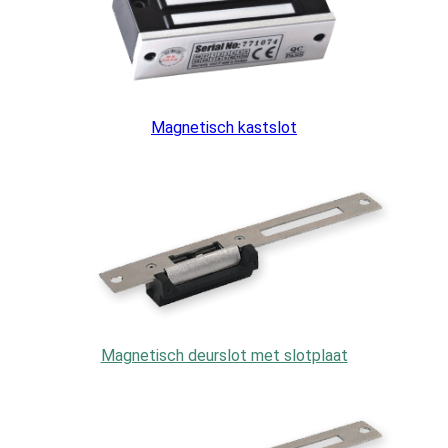
Magnetisch kastslot
Magnetisch deurslot met slotplaat