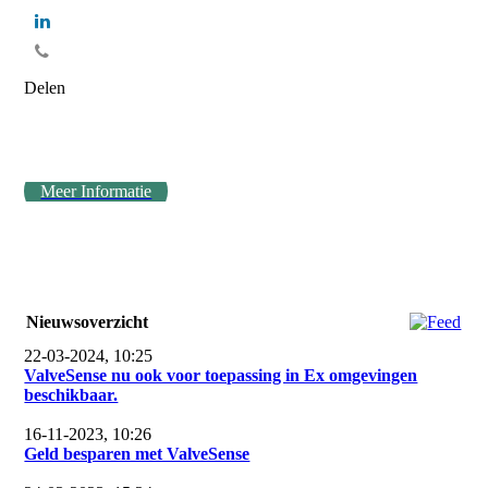
Delen
Meer Informatie
Nieuwsoverzicht
22-03-2024, 10:25
ValveSense nu ook voor toepassing in Ex omgevingen
beschikbaar.
16-11-2023, 10:26
Geld besparen met ValveSense