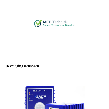
Beveiligingssensoren.