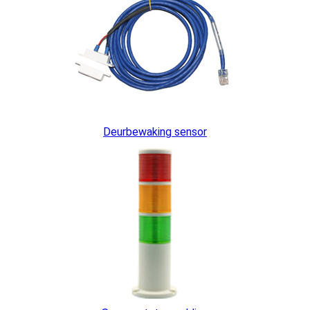
Deurbewaking sensor