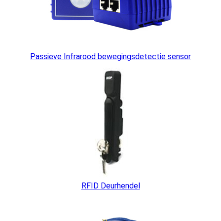
Passieve Infrarood bewegingsdetectie sensor
RFID Deurhendel