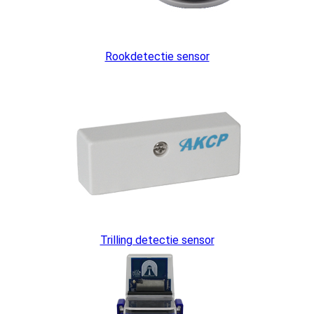
Rookdetectie sensor
Trilling detectie sensor