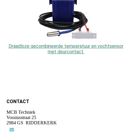
Draadloze gecombineerde temperatuur en vochtsensor
met deurcontact.
CONTACT
MCB Techniek
Vossiusstraat 25
2984 GS RIDDERKERK