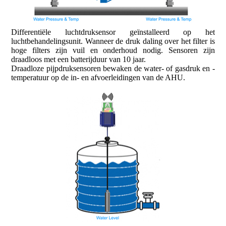
Differentiële luchtdruksensor geïnstalleerd op het
luchtbehandelingsunit. Wanneer de druk daling over het filter is
hoge filters zijn vuil en onderhoud nodig. Sensoren zijn
draadloos met een batterijduur van 10 jaar.
Draadloze pijpdruksensoren bewaken de water- of gasdruk en -
temperatuur op de in- en afvoerleidingen van de AHU.