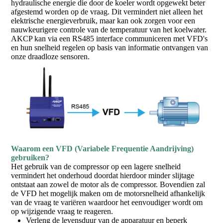
hydraulische energie die door de koeler wordt opgewekt beter
afgestemd worden op de vraag. Dit vermindert niet alleen het
elektrische energieverbruik, maar kan ook zorgen voor een
nauwkeurigere controle van de temperatuur van het koelwater.
AKCP kan via een RS485 interface communiceren met VFD's
en hun snelheid regelen op basis van informatie ontvangen van
onze draadloze sensoren.
Waarom een VFD (Variabele Frequentie Aandrijving)
gebruiken?
Het gebruik van de compressor op een lagere snelheid
vermindert het onderhoud doordat hierdoor minder slijtage
ontstaat aan zowel de motor als de compressor. Bovendien zal
de VFD het mogelijk maken om de motorsnelheid afhankelijk
van de vraag te variëren waardoor het eenvoudiger wordt om
op wijzigende vraag te reageren.
Verleng de levensduur van de apparatuur en beperk