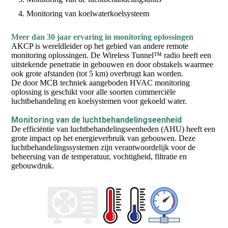
Monitoring van koelwaterkoelsysteem
Meer dan 30 jaar ervaring in monitoring oplossingen
AKCP is wereldleider op het gebied van andere remote
monitoring oplossingen. De Wireless Tunnel™ radio heeft een
uitstekende penetratie in gebouwen en door obstakels waarmee
ook grote afstanden (tot 5 km) overbrugt kan worden.
De door MCB techniek aangeboden HVAC monitoring
oplossing is geschikt voor alle soorten commerciële
luchtbehandeling en koelsystemen voor gekoeld water.
Monitoring van de luchtbehandelingseenheid
De efficiëntie van luchtbehandelingseenheden (AHU) heeft een
grote impact op het energieverbruik van gebouwen. Deze
luchtbehandelingssystemen zijn verantwoordelijk voor de
beheersing van de temperatuur, vochtigheid, filtratie en
gebouwdruk.