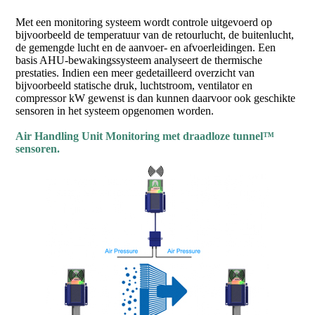
Met een monitoring systeem wordt controle uitgevoerd op
bijvoorbeeld de temperatuur van de retourlucht, de buitenlucht,
de gemengde lucht en de aanvoer- en afvoerleidingen. Een
basis AHU-bewakingssysteem analyseert de thermische
prestaties. Indien een meer gedetailleerd overzicht van
bijvoorbeeld statische druk, luchtstroom, ventilator en
compressor kW gewenst is dan kunnen daarvoor ook geschikte
sensoren in het systeem opgenomen worden.
Air Handling Unit Monitoring met draadloze tunnel™
sensoren.