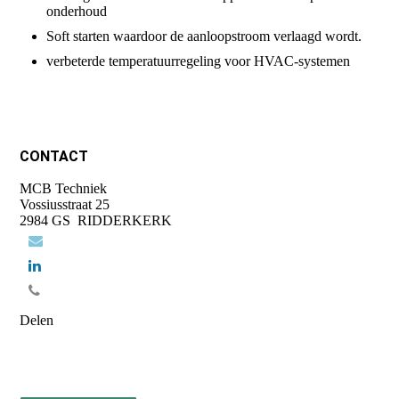
onderhoud
Soft starten waardoor de aanloopstroom verlaagd wordt.
verbeterde temperatuurregeling voor HVAC-systemen
CONTACT
MCB Techniek
Vossiusstraat 25
2984 GS RIDDERKERK
Delen