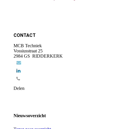
CONTACT
MCB Techniek
Vossiusstraat 25
2984 GS RIDDERKERK
Delen
Nieuwsoverzicht