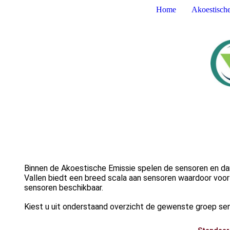
Home
Akoestisch
Binnen de Akoestische Emissie spelen de sensoren en dan
Vallen biedt een breed scala aan sensoren waardoor voor 
sensoren beschikbaar.
Kiest u uit onderstaand overzicht de gewenste groep sens