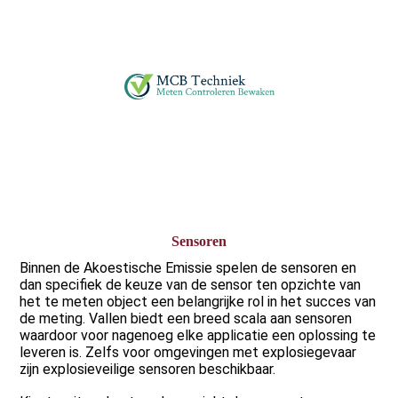
Sensoren
Binnen de Akoestische Emissie spelen de sensoren en
dan specifiek de keuze van de sensor ten opzichte van
het te meten object een belangrijke rol in het succes van
de meting. Vallen biedt een breed scala aan sensoren
waardoor voor nagenoeg elke applicatie een oplossing te
leveren is. Zelfs voor omgevingen met explosiegevaar
zijn explosieveilige sensoren beschikbaar.