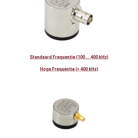
Standaard Frequentie (100 ... 400 kHz)
Hoge Frequentie (> 400 kHz)