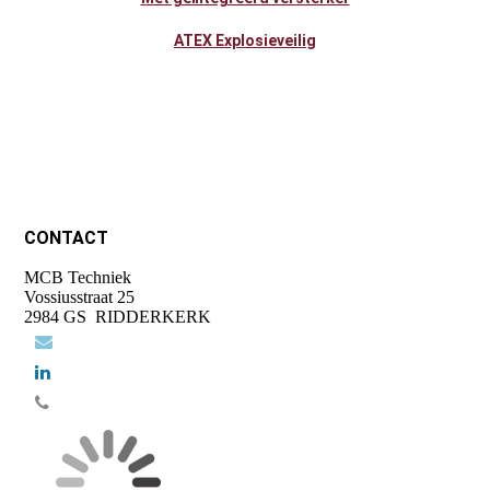
ATEX Explosieveilig
CONTACT
MCB Techniek
Vossiusstraat 25
2984 GS RIDDERKERK