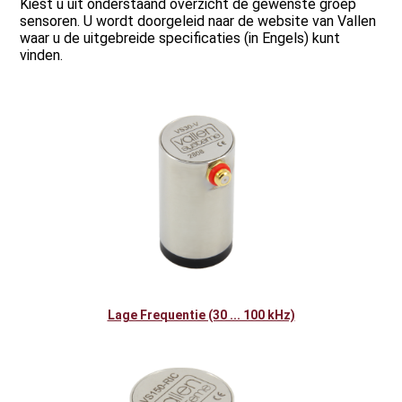
Kiest u uit onderstaand overzicht de gewenste groep
sensoren. U wordt doorgeleid naar de website van Vallen
waar u de uitgebreide specificaties (in Engels) kunt
vinden.
Lage Frequentie (30 ... 100 kHz)