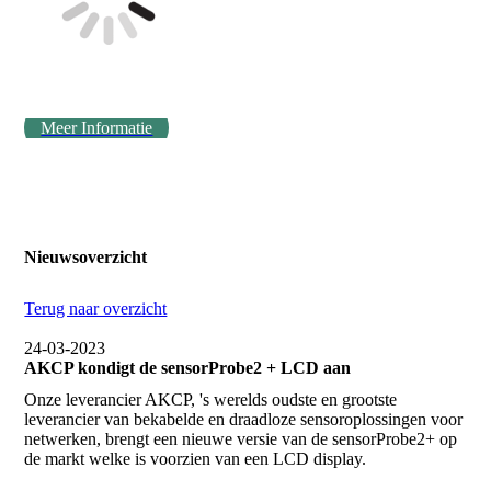
Meer Informatie
Nieuwsoverzicht
Terug naar overzicht
24-03-2023
AKCP kondigt de sensorProbe2 + LCD aan
Onze leverancier AKCP, 's werelds oudste en grootste
leverancier van bekabelde en draadloze sensoroplossingen voor
netwerken, brengt een nieuwe versie van de sensorProbe2+ op
de markt welke is voorzien van een LCD display.