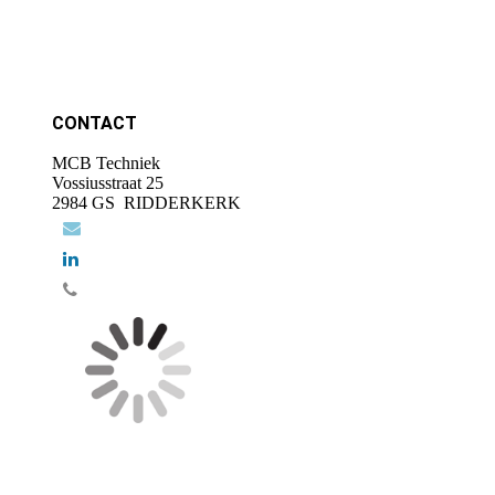
CONTACT
MCB Techniek
Vossiusstraat 25
2984 GS RIDDERKERK