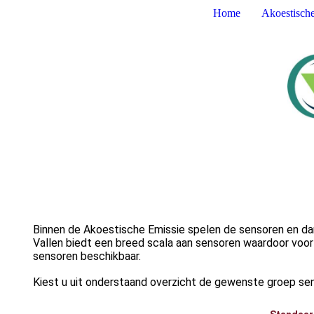
Home
Akoestisch
Binnen de Akoestische Emissie spelen de sensoren en dan
Vallen biedt een breed scala aan sensoren waardoor voor 
sensoren beschikbaar.
Kiest u uit onderstaand overzicht de gewenste groep sens