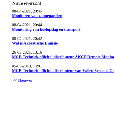
Nieuwsoverzicht
08-04-2021, 20:45
Monitoren van zonnepanelen
08-04-2021, 20:44
Monitoring van koelopslag en transport
08-04-2021, 20:42
Wat is Akoestische Emissie
26-03-2021, 13:16
MCB Techniek officieel distributeur AKCP Remote Monito
05-05-2019, 14:01
MCB Techniek officieel distributeur van Vallen Systeme 
<< Nieuwer