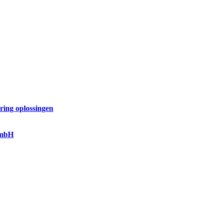
ring oplossingen
GmbH