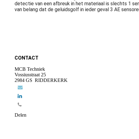
detectie van een afbreuk in het materiaal is slechts 1 se
van belang dat de geluidsgolf in ieder geval 3 AE sensore
CONTACT
MCB Techniek
Vossiusstraat 25
2984 GS RIDDERKERK
Delen