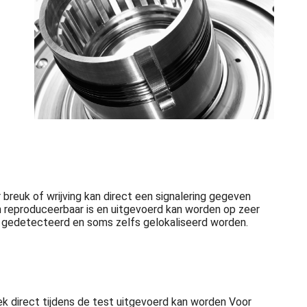
reuk of wrijving kan direct een signalering gegeven
en reproduceerbaar is en uitgevoerd kan worden op zeer
dig gedetecteerd en soms zelfs gelokaliseerd worden.
 direct tijdens de test uitgevoerd kan worden Voor