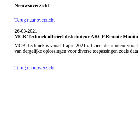
Nieuwsoverzicht
Terug naar overzicht
26-03-2021
MCB Techniek officieel distributeur AKCP Remote Monito
MCB Techniek is vanaf 1 april 2021 officieel distributeur vo
van dergelijke oplossingen voor diverse toepassingen zoals dat
Terug naar overzicht