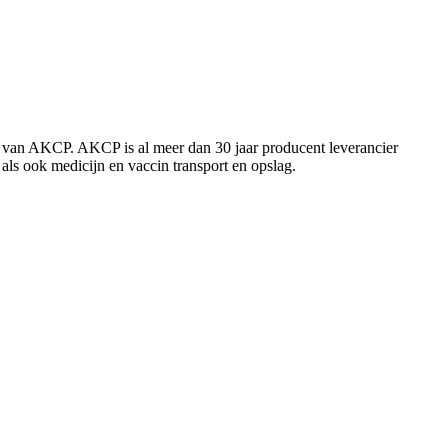
n van AKCP. AKCP is al meer dan 30 jaar producent leverancier
als ook medicijn en vaccin transport en opslag.