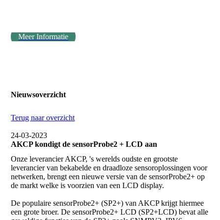
Meer Informatie
Nieuwsoverzicht
Terug naar overzicht
24-03-2023
AKCP kondigt de sensorProbe2 + LCD aan
Onze leverancier AKCP, 's werelds oudste en grootste
leverancier van bekabelde en draadloze sensoroplossingen voor
netwerken, brengt een nieuwe versie van de sensorProbe2+ op
de markt welke is voorzien van een LCD display.
De populaire sensorProbe2+ (SP2+) van AKCP krijgt hiermee
een grote broer. De sensorProbe2+ LCD (SP2+LCD) bevat alle