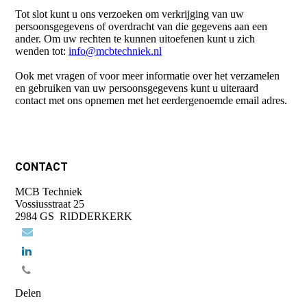
Tot slot kunt u ons verzoeken om verkrijging van uw
persoonsgegevens of overdracht van die gegevens aan een
ander. Om uw rechten te kunnen uitoefenen kunt u zich
wenden tot:
info@mcbtechniek.nl
Ook met vragen of voor meer informatie over het verzamelen
en gebruiken van uw persoonsgegevens kunt u uiteraard
contact met ons opnemen met het eerdergenoemde email adres.
CONTACT
MCB Techniek
Vossiusstraat 25
2984 GS RIDDERKERK
Delen