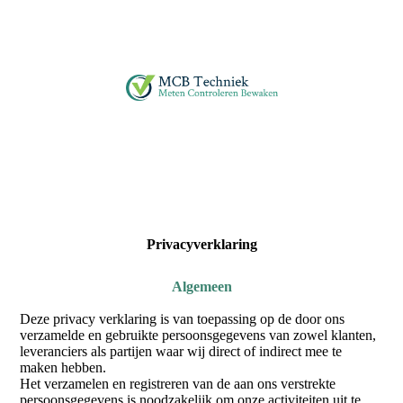
Privacyverklaring
Algemeen
Deze privacy verklaring is van toepassing op de door ons
verzamelde en gebruikte persoonsgegevens van zowel klanten,
leveranciers als partijen waar wij direct of indirect mee te
maken hebben.
Het verzamelen en registreren van de aan ons verstrekte
persoonsgegevens is noodzakelijk om onze activiteiten uit te