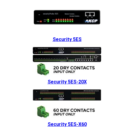
Security 5ES
Security 5ES-20X
Security 5ES-X60