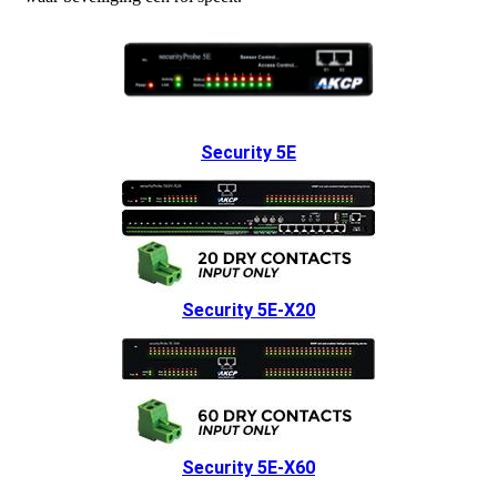
Security 5E
Security 5E-X20
Security 5E-X60