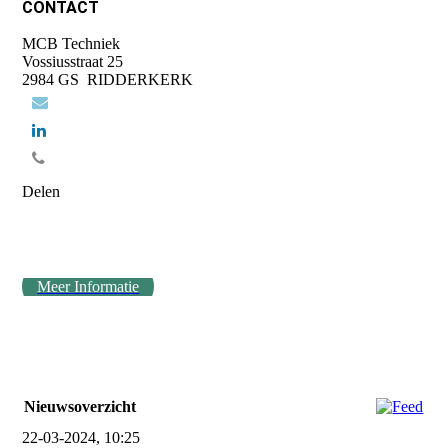
CONTACT
MCB Techniek
Vossiusstraat 25
2984 GS RIDDERKERK
Delen
Meer Informatie
Nieuwsoverzicht
22-03-2024, 10:25