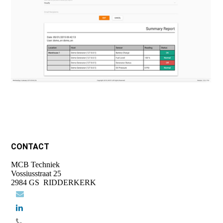
CONTACT
MCB Techniek
Vossiusstraat 25
2984 GS RIDDERKERK