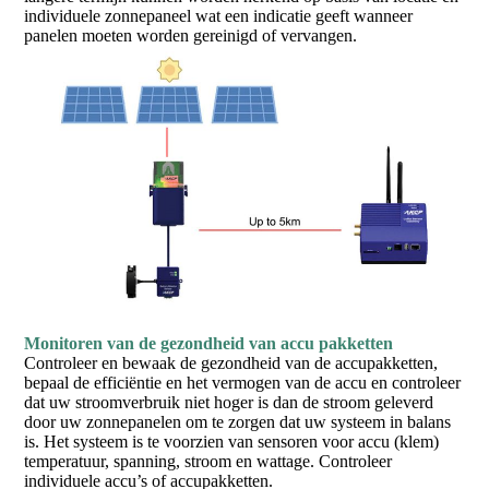
individuele zonnepaneel wat een indicatie geeft wanneer
panelen moeten worden gereinigd of vervangen.
Monitoren van de gezondheid van accu pakketten
Controleer en bewaak de gezondheid van de accupakketten,
bepaal de efficiëntie en het vermogen van de accu en controleer
dat uw stroomverbruik niet hoger is dan de stroom geleverd
door uw zonnepanelen om te zorgen dat uw systeem in balans
is. Het systeem is te voorzien van sensoren voor accu (klem)
temperatuur, spanning, stroom en wattage. Controleer
individuele accu’s of accupakketten.