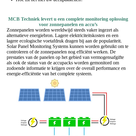
MCB Techniek levert u een complete monitoring oplossing
voor zonnepanelen en accu’s
Zonnepanelen worden wereldwijd steeds vaker ingezet als
alternatieve energiebron. Lagere elektriciteitskosten en een
lagere ecologische voetafdruk dragen bij aan de populariteit.
Solar Panel Monitoring Systems kunnen worden gebruikt om te
controleren of de zonnepanelen nog efficiënt werken. De
prestaties van de panelen op het gebied van vermogensafgifte
als ook de status van de accupacks worden gemonitord om
zodoende informatie te krijgen over de overall performance en
energie-efficiëntie van het complete systeem.