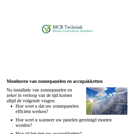
Monitoren van zonnepanelen en accupakketten
Na installatie van zonnepanelen en
zeker in verloop van de tijd komen
altijd de volgende vragen:
Hoe weet u dat uw zonnepanelen
efficiënt werken?
Hoe weet u wanneer uw panelen gereinigd moeten
worden?
Hoe zit het met uw accupakketten?