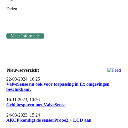
Delen
Meer Informatie
Nieuwsoverzicht
22-03-2024, 10:25
ValveSense nu ook voor toepassing in Ex omgevingen
beschikbaar.
16-11-2023, 10:26
Geld besparen met ValveSense
24-03-2023, 15:24
AKCP kondigt de sensorProbe2 + LCD aan