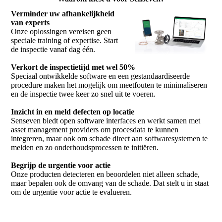
Verminder uw afhankelijkheid
van experts
Onze oplossingen vereisen geen
speciale training of expertise. Start
de inspectie vanaf dag één.
Verkort de inspectietijd met wel 50%
Speciaal ontwikkelde software en een gestandaardiseerde
procedure maken het mogelijk om meetfouten te minimaliseren
en de inspectie twee keer zo snel uit te voeren.
Inzicht in en meld defecten op locatie
Senseven biedt open software interfaces en werkt samen met
asset management providers om procesdata te kunnen
integreren, maar ook om schade direct aan softwaresystemen te
melden en zo onderhoudsprocessen te initiëren.
Begrijp de urgentie voor actie
Onze producten detecteren en beoordelen niet alleen schade,
maar bepalen ook de omvang van de schade. Dat stelt u in staat
om de urgentie voor actie te evalueren.