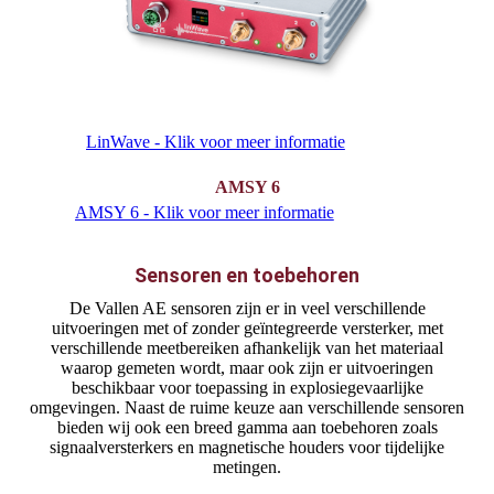
LinWave - Klik voor meer informatie
AMSY 6
AMSY 6 - Klik voor meer informatie
Sensoren en toebehoren
De Vallen AE sensoren zijn er in veel verschillende
uitvoeringen met of zonder geïntegreerde versterker, met
verschillende meetbereiken afhankelijk van het materiaal
waarop gemeten wordt, maar ook zijn er uitvoeringen
beschikbaar voor toepassing in explosiegevaarlijke
omgevingen. Naast de ruime keuze aan verschillende sensoren
bieden wij ook een breed gamma aan toebehoren zoals
signaalversterkers en magnetische houders voor tijdelijke
metingen.