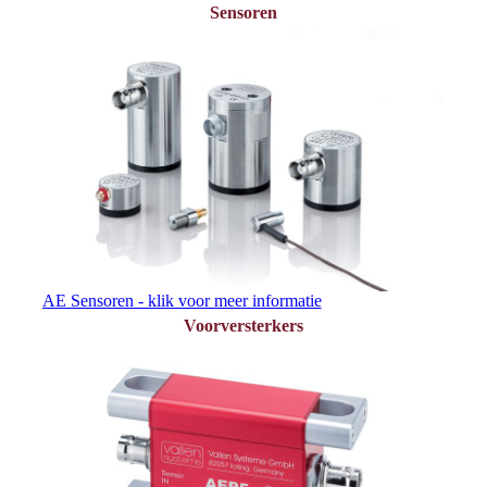
Sensoren
AE Sensoren - klik voor meer informatie
Voorversterkers