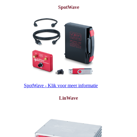
SpotWave
SpotWave - Klik voor meer informatie
LinWave