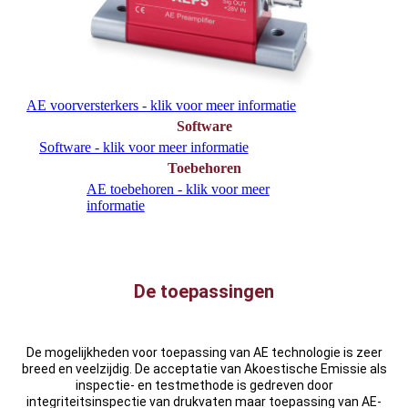
AE voorversterkers - klik voor meer informatie
Software
Software - klik voor meer informatie
Toebehoren
AE toebehoren - klik voor meer
informatie
De toepassingen
De mogelijkheden voor toepassing van AE technologie is zeer
breed en veelzijdig. De acceptatie van Akoestische Emissie als
inspectie- en testmethode is gedreven door
integriteitsinspectie van drukvaten maar toepassing van AE-