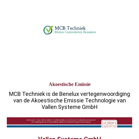
Akoestische Emissie
MCB Techniek is de Benelux vertegenwoordiging
van de Akoestische Emissie Technologie van
Vallen Systeme GmbH