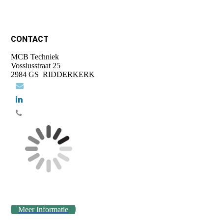
CONTACT
MCB Techniek
Vossiusstraat 25
2984 GS RIDDERKERK
Meer Informatie