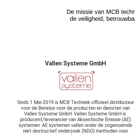
De missie van MCB techni
de veiligheid, betrouwbaa
Vallen Systeme GmbH
Sinds 1 Mei 2019 is MCB Techniek officieel distributeur
voor de Benelux voor de producten en diensten van
Vallen Systeme GmbH. Vallen Systeme GmbH is
producent/leverancier van Akoestische Emissie (AE)
systemen. AE systemen vallen onder de zogenoemde
niet destructief onderzoek (NDO) methoden voor