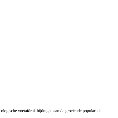
cologische voetafdruk bijdragen aan de groeiende populariteit.