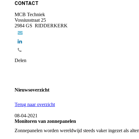
CONTACT
MCB Techniek
Vossiusstraat 25
2984 GS RIDDERKERK
Delen
Nieuwsoverzicht
Terug naar overzicht
08-04-2021
Monitoren van zonnepanelen
Zonnepanelen worden wereldwijd steeds vaker ingezet als alterna