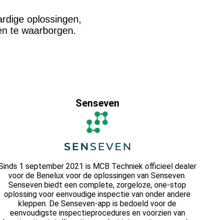
rdige oplossingen,
ten te waarborgen.
Senseven
Sinds 1 september 2021 is MCB Techniek officieel dealer
voor de Benelux voor de oplossingen van Senseven.
Senseven biedt een complete, zorgeloze, one-stop
oplossing voor eenvoudige inspectie van onder andere
kleppen. De Senseven-app is bedoeld voor de
eenvoudigste inspectieprocedures en voorzien van