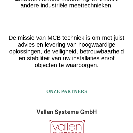
andere industriële meettechnieken.
De missie van MCB techniek is om met juist
advies en levering van hoogwaardige
oplossingen, de veiligheid, betrouwbaarheid
en stabiliteit van uw installaties en/of
objecten te waarborgen.
ONZE PARTNERS
Vallen Systeme GmbH