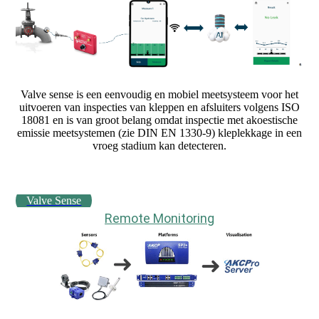
Valve sense is een eenvoudig en mobiel meetsysteem voor het
uitvoeren van inspecties van kleppen en afsluiters volgens ISO
18081 en is van groot belang omdat inspectie met akoestische
emissie meetsystemen (zie DIN EN 1330-9) kleplekkage in een
vroeg stadium kan detecteren.
Valve Sense
Remote Monitoring