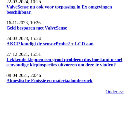
22-03-2024, 10:25
ValveSense nu ook voor toepassing in Ex omgevingen
beschikbaar.
16-11-2023, 10:26
Geld besparen met ValveSense
24-03-2023, 15:24
AKCP kondigt de sensorProbe2 + LCD aan
27-12-2021, 15:51
Lekkende kleppen een groot probleem dus hoe kunt u snel
eenvoudige klepinspecties uitvoeren om deze te vinden?
08-04-2021, 20:46
Akoestische Emissie en materiaalonderzoek
Ouder >>