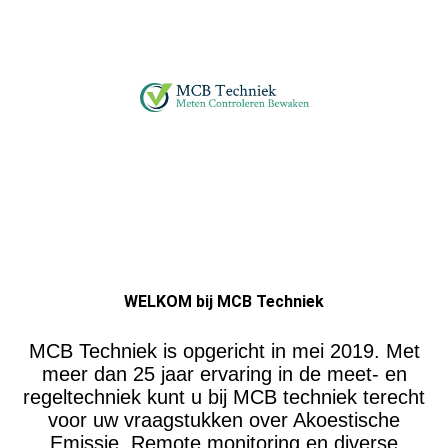
WELKOM bij MCB Techniek
MCB Techniek is opgericht in mei 2019. Met
meer dan 25 jaar ervaring in de meet- en
regeltechniek kunt u bij MCB techniek terecht
voor uw vraagstukken over Akoestische
Emissie, Remote monitoring en diverse