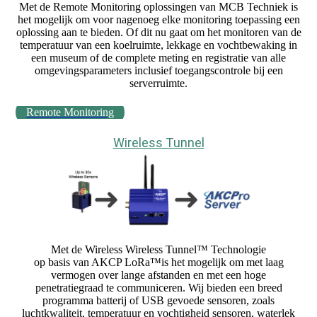
Met de Remote Monitoring oplossingen van MCB Techniek is
het mogelijk om voor nagenoeg elke monitoring toepassing een
oplossing aan te bieden. Of dit nu gaat om het monitoren van de
temperatuur van een koelruimte, lekkage en vochtbewaking in
een museum of de complete meting en registratie van alle
omgevingsparameters inclusief toegangscontrole bij een
serverruimte.
Remote Monitoring
Wireless Tunnel
Met de Wireless Wireless Tunnel™ Technologie
op basis van AKCP LoRa™is het mogelijk om met laag
vermogen over lange afstanden en met een hoge
penetratiegraad te communiceren. Wij bieden een breed
programma batterij of USB gevoede sensoren, zoals
luchtkwaliteit, temperatuur en vochtigheid sensoren, waterlek