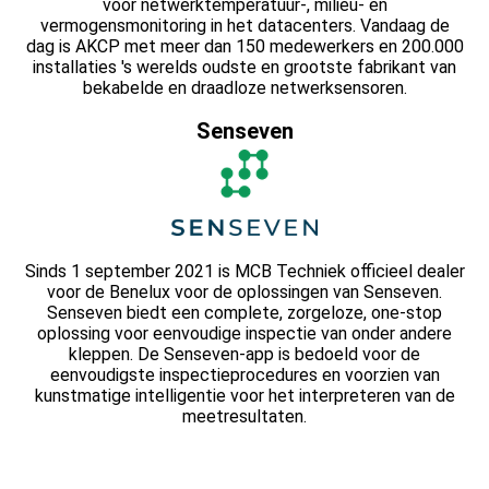
voor netwerktemperatuur-, milieu- en
vermogensmonitoring in het datacenters. Vandaag de
dag is AKCP met meer dan 150 medewerkers en 200.000
installaties 's werelds oudste en grootste fabrikant van
bekabelde en draadloze netwerksensoren.
Senseven
Sinds 1 september 2021 is MCB Techniek officieel dealer
voor de Benelux voor de oplossingen van Senseven.
Senseven biedt een complete, zorgeloze, one-stop
oplossing voor eenvoudige inspectie van onder andere
kleppen. De Senseven-app is bedoeld voor de
eenvoudigste inspectieprocedures en voorzien van
kunstmatige intelligentie voor het interpreteren van de
meetresultaten.