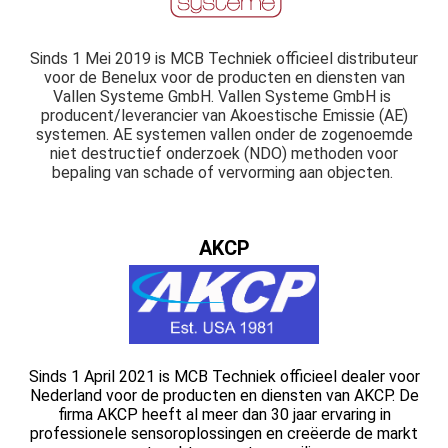
Sinds 1 Mei 2019 is MCB Techniek officieel distributeur
voor de Benelux voor de producten en diensten van
Vallen Systeme GmbH. Vallen Systeme GmbH is
producent/leverancier van Akoestische Emissie (AE)
systemen. AE systemen vallen onder de zogenoemde
niet destructief onderzoek (NDO) methoden voor
bepaling van schade of vervorming aan objecten.
AKCP
Sinds 1 April 2021 is MCB Techniek officieel dealer voor
Nederland voor de producten en diensten van AKCP. De
firma AKCP heeft al meer dan 30 jaar ervaring in
professionele sensoroplossingen en creëerde de markt