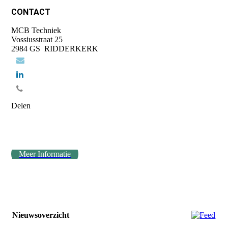
CONTACT
MCB Techniek
Vossiusstraat 25
2984 GS RIDDERKERK
Delen
Meer Informatie
Nieuwsoverzicht