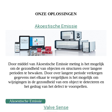
ONZE OPLOSSINGEN
Akoestische Emissie
Door middel van Akoestische Emissie meting is het mogelijk
om de gezondheid van objecten en structuren over langere
perioden te bewaken. Door over langere periode verkregen
gegevens met elkaar te vergelijken is het mogelijk om
wijzigingen in de gezondheid van een object te detecteren en
het gedrag van het defect te voorspellen.
Akoestische Emissie
Valve Sense