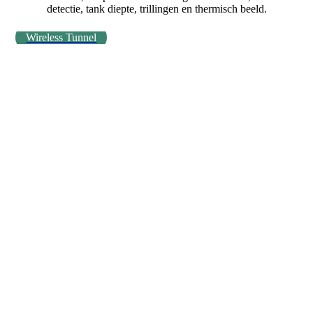
detectie, tank diepte, trillingen en thermisch beeld.
Wireless Tunnel